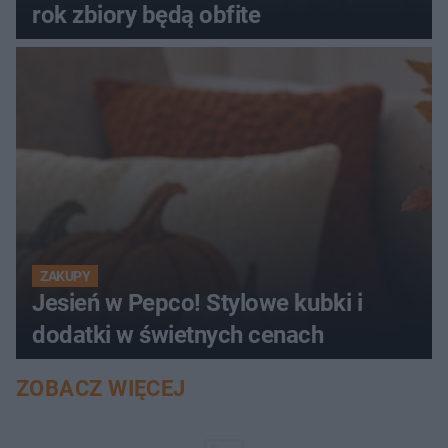
rok zbiory będą obfite
ZAKUPY
Jesień w Pepco! Stylowe kubki i
dodatki w świetnych cenach
ZOBACZ WIĘCEJ