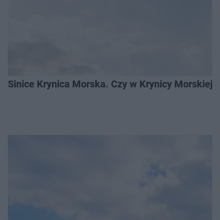
Sinice Krynica Morska. Czy w Krynicy Morskiej