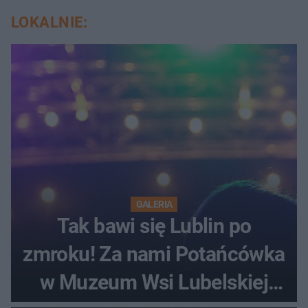
LOKALNIE:
GALERIA
Tak bawi się Lublin po
zmroku! Za nami Potańcówka
w Muzeum Wsi Lubelskiej