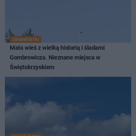
CIEKAWOSTKI
Mała wieś z wielką historią i śladami
Gombrowicza. Nieznane miejsca w
Świętokrzyskiem