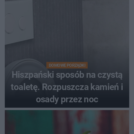
DOMOWE PORZĄDKI
Hiszpański sposób na czystą
toaletę. Rozpuszcza kamień i
osady przez noc