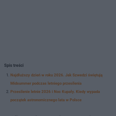
Spis treści
Najdłuższy dzień w roku 2026. Jak Szwedzi świętują
Midsummer podczas letniego przesilenia
Przesilenie letnie 2026 i Noc Kupały. Kiedy wypada
początek astronomicznego lata w Polsce