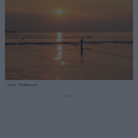
Autor: Pixabay.com