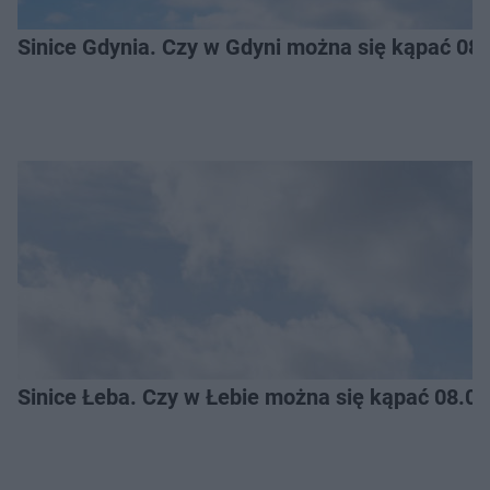
Sinice Gdynia. Czy w Gdyni można się kąpać 08
Sinice Łeba. Czy w Łebie można się kąpać 08.0