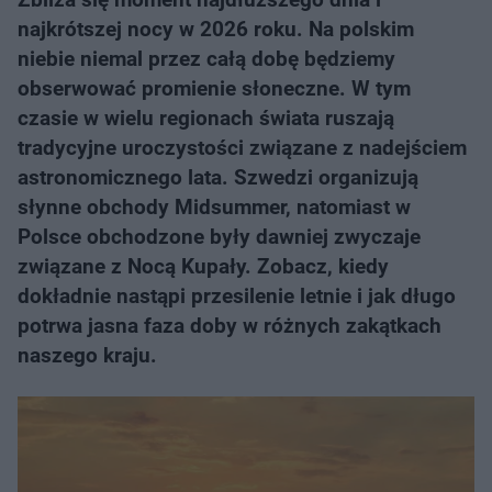
najkrótszej nocy w 2026 roku. Na polskim
niebie niemal przez całą dobę będziemy
obserwować promienie słoneczne. W tym
czasie w wielu regionach świata ruszają
tradycyjne uroczystości związane z nadejściem
astronomicznego lata. Szwedzi organizują
słynne obchody Midsummer, natomiast w
Polsce obchodzone były dawniej zwyczaje
związane z Nocą Kupały. Zobacz, kiedy
dokładnie nastąpi przesilenie letnie i jak długo
potrwa jasna faza doby w różnych zakątkach
naszego kraju.