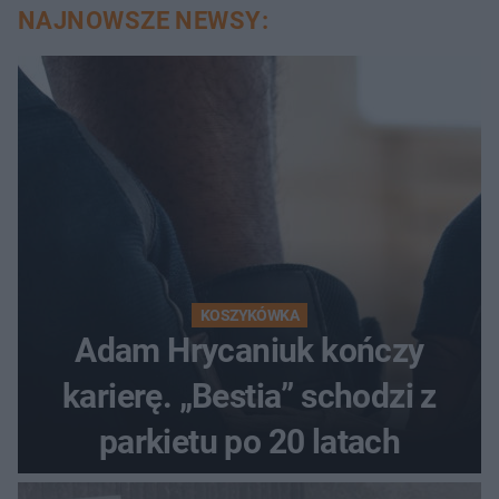
NAJNOWSZE NEWSY:
KOSZYKÓWKA
Adam Hrycaniuk kończy
karierę. „Bestia” schodzi z
parkietu po 20 latach