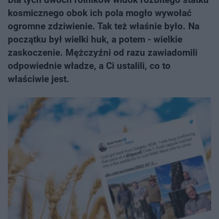
kosmicznego obok ich pola mogło wywołać
ogromne zdziwienie. Tak też właśnie było. Na
początku był wielki huk, a potem - wielkie
zaskoczenie. Mężczyźni od razu zawiadomili
odpowiednie władze, a Ci ustalili, co to
właściwie jest.