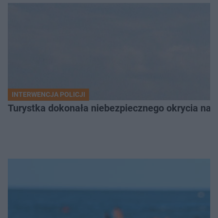
INTERWENCJA POLICJI
Turystka dokonała niebezpiecznego okrycia na 