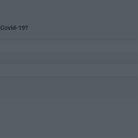
 Covid-19?