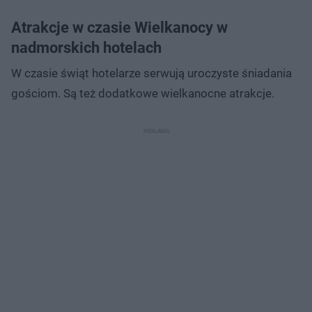
Atrakcje w czasie Wielkanocy w
nadmorskich hotelach
W czasie świąt hotelarze serwują uroczyste śniadania
gościom. Są też dodatkowe wielkanocne atrakcje.