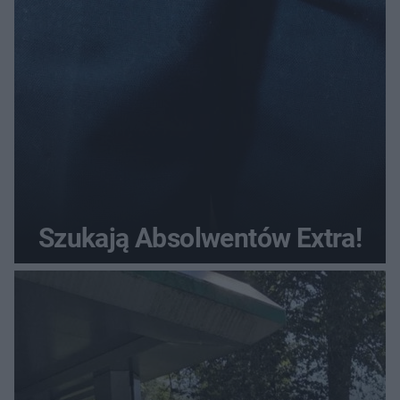
Szukają Absolwentów Extra!