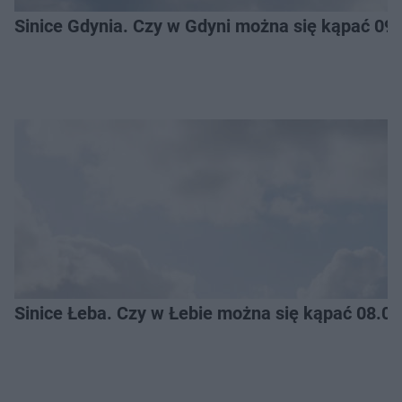
Sinice Gdynia. Czy w Gdyni można się kąpać 09
Sinice Łeba. Czy w Łebie można się kąpać 08.0