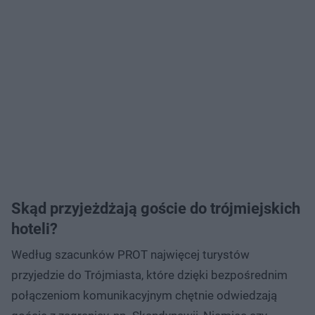
Skąd przyjeżdżają goście do trójmiejskich
hoteli?
Według szacunków PROT najwięcej turystów
przyjedzie do Trójmiasta, które dzięki bezpośrednim
połączeniom komunikacyjnym chętnie odwiedzają