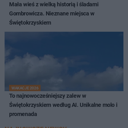
Mała wieś z wielką historią i śladami
Gombrowicza. Nieznane miejsca w
Świętokrzyskiem
WAKACJE 2026
To najnowocześniejszy zalew w
Świętokrzyskiem według AI. Unikalne molo i
promenada