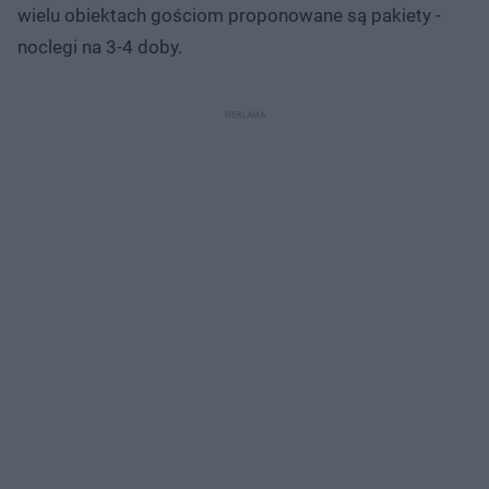
wielu obiektach gościom proponowane są pakiety -
noclegi na 3-4 doby.