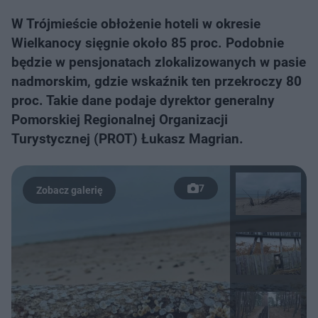
W Trójmieście obłożenie hoteli w okresie
Wielkanocy sięgnie około 85 proc. Podobnie
będzie w pensjonatach zlokalizowanych w pasie
nadmorskim, gdzie wskaźnik ten przekroczy 80
proc. Takie dane podaje dyrektor generalny
Pomorskiej Regionalnej Organizacji
Turystycznej (PROT) Łukasz Magrian.
7