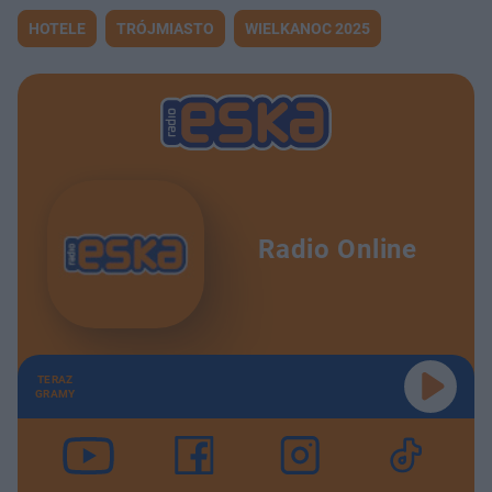
HOTELE
TRÓJMIASTO
WIELKANOC 2025
Radio Online
TERAZ
GRAMY