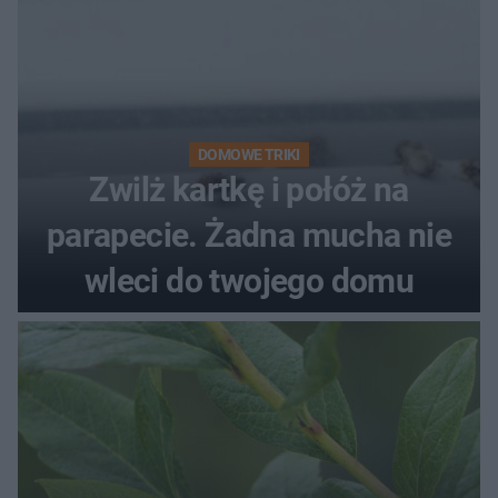
DOMOWE TRIKI
Zwilż kartkę i połóż na
parapecie. Żadna mucha nie
wleci do twojego domu