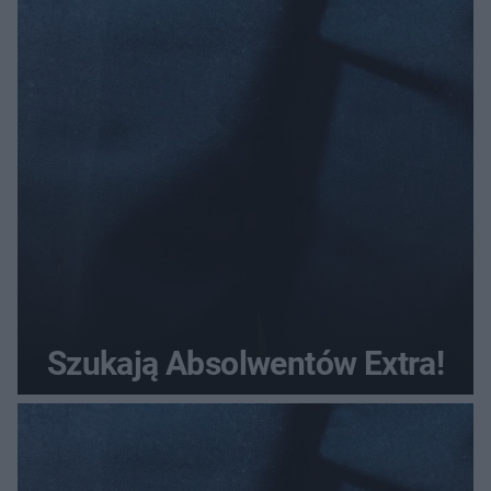
Szukają Absolwentów Extra!