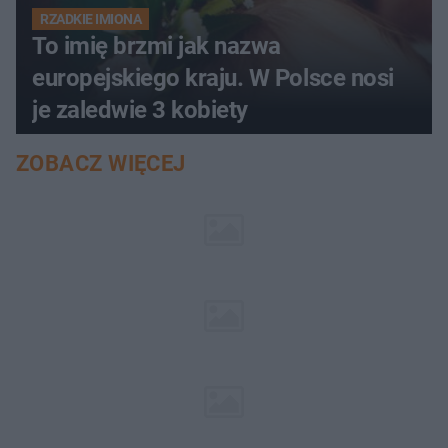
RZADKIE IMIONA
To imię brzmi jak nazwa
europejskiego kraju. W Polsce nosi
je zaledwie 3 kobiety
ZOBACZ WIĘCEJ