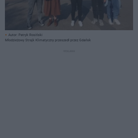
Autor: Patryk Rosiński
Młodzieżowy Strajk Klimatyczny przeszedł przez Gdańsk