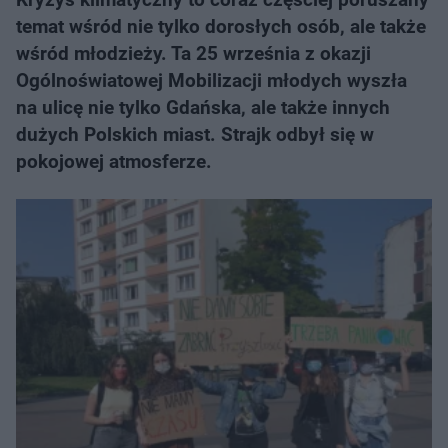
temat wśród nie tylko dorosłych osób, ale także
wśród młodzieży. Ta 25 września z okazji
Ogólnoświatowej Mobilizacji młodych wyszła
na ulicę nie tylko Gdańska, ale także innych
dużych Polskich miast. Strajk odbył się w
pokojowej atmosferze.