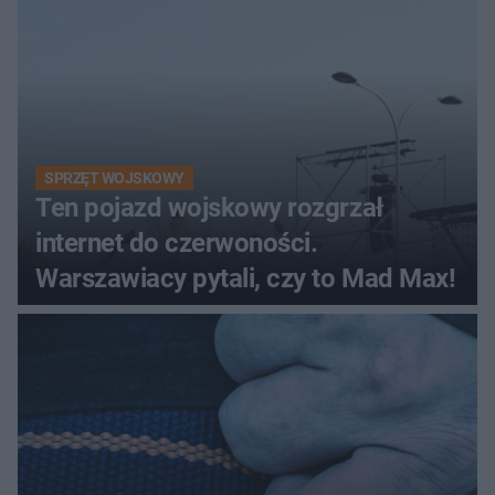
SPRZĘT WOJSKOWY
Ten pojazd wojskowy rozgrzał
internet do czerwoności.
Warszawiacy pytali, czy to Mad Max!