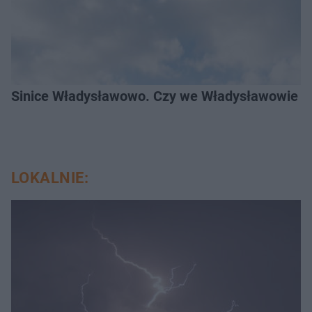
Sinice Władysławowo. Czy we Władysławowie mo
LOKALNIE: