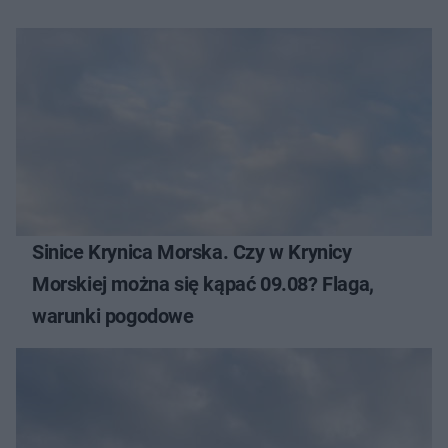
Sinice Krynica Morska. Czy w Krynicy
Morskiej można się kąpać 09.08? Flaga,
warunki pogodowe