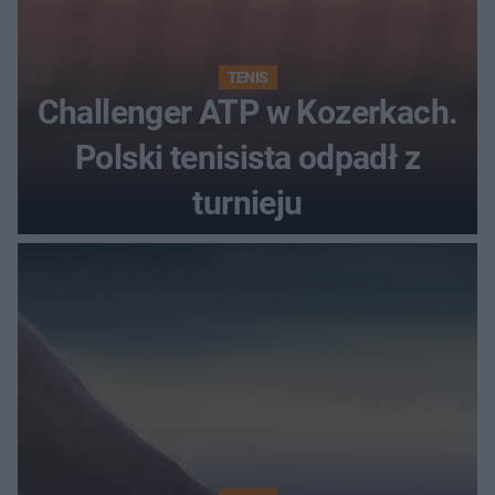
TENIS
Challenger ATP w Kozerkach.
Polski tenisista odpadł z
turnieju