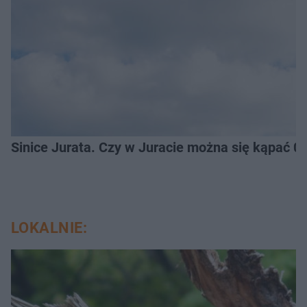
Sinice Jurata. Czy w Juracie można się kąpać 0
LOKALNIE: