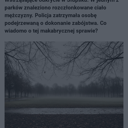
parków znaleziono rozczłonkowane ciało
mężczyzny. Policja zatrzymała osobę
podejrzewaną o dokonanie zabójstwa. Co
wiadomo o tej makabrycznej sprawie?