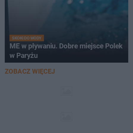
SKOKI DO WODY
ME w pływaniu. Dobre miejsce Polek
w Paryżu
ZOBACZ WIĘCEJ