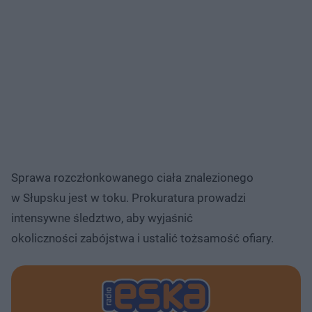
Sprawa rozczłonkowanego ciała znalezionego
w Słupsku jest w toku. Prokuratura prowadzi
intensywne śledztwo, aby wyjaśnić
okoliczności zabójstwa i ustalić tożsamość ofiary.