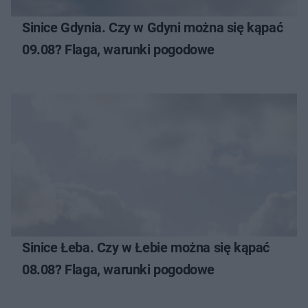
Sinice Gdynia. Czy w Gdyni można się kąpać
09.08? Flaga, warunki pogodowe
Sinice Łeba. Czy w Łebie można się kąpać
08.08? Flaga, warunki pogodowe