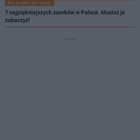
POLECANY ARTYKUŁ:
7 najpiękniejszych zamków w Polsce. Musisz je
zobaczyć!