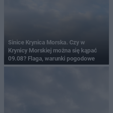
Sinice Krynica Morska. Czy w
Krynicy Morskiej można się kąpać
09.08? Flaga, warunki pogodowe