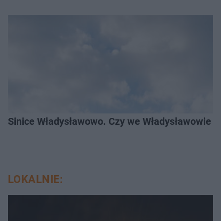
Sinice Władysławowo. Czy we Władysławowie mo
LOKALNIE: