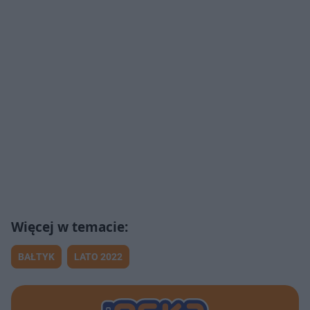
BAŁTYK
LATO 2022