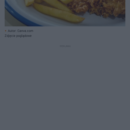
Autor: Canva.com
Zdjęcie poglądowe