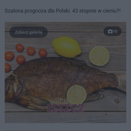
Szalona prognoza dla Polski. 43 stopnie w cieniu?!
10