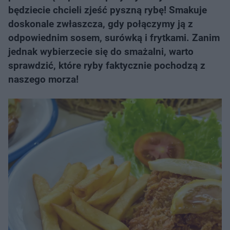
będziecie chcieli zjeść pyszną rybę! Smakuje
doskonale zwłaszcza, gdy połączymy ją z
odpowiednim sosem, surówką i frytkami. Zanim
jednak wybierzecie się do smażalni, warto
sprawdzić, które ryby faktycznie pochodzą z
naszego morza!