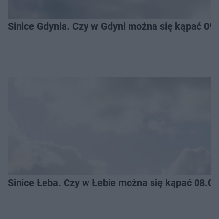
Sinice Gdynia. Czy w Gdyni można się kąpać 09
Sinice Łeba. Czy w Łebie można się kąpać 08.0