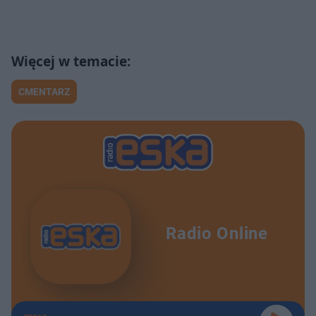
CMENTARZ
Radio Online