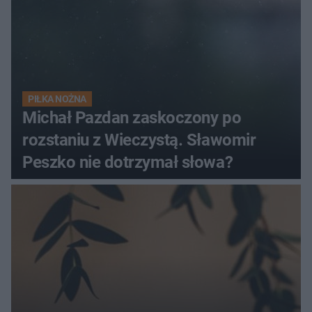
PIŁKA NOŻNA
Michał Pazdan zaskoczony po
rozstaniu z Wieczystą. Sławomir
Peszko nie dotrzymał słowa?