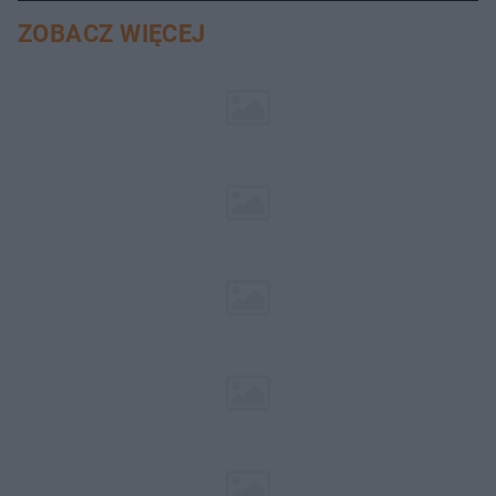
ZOBACZ WIĘCEJ