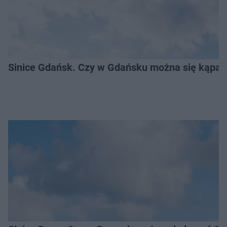
Sinice Gdańsk. Czy w Gdańsku można się kąpać