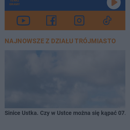
TERAZ
GRAMY
NAJNOWSZE Z DZIAŁU TRÓJMIASTO
Sinice Ustka. Czy w Ustce można się kąpać 07.