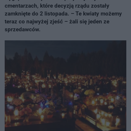
cmentarzach, które decyzją rządu zostały
zamknięte do 2 listopada. – Te kwiaty możemy
teraz co najwyżej zjeść – żali się jeden ze
sprzedawców.