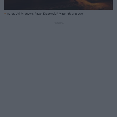
Autor: UM Mrągowo: Paweł Krasowski/ Materiały prasowe