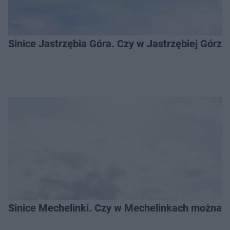
Sinice Jastrzębia Góra. Czy w Jastrzębiej Górz
Sinice Mechelinki. Czy w Mechelinkach można s