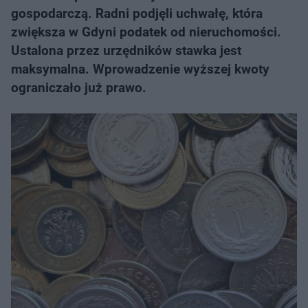
gospodarczą. Radni podjęli uchwałę, która
zwiększa w Gdyni podatek od nieruchomości.
Ustalona przez urzędników stawka jest
maksymalna. Wprowadzenie wyższej kwoty
ograniczało już prawo.