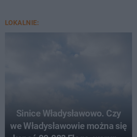
LOKALNIE:
Sinice Władysławowo. Czy
we Władysławowie można się