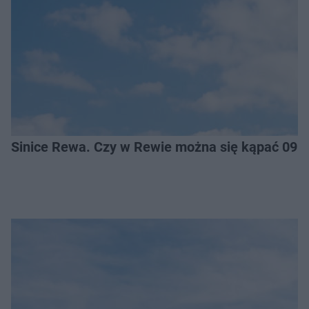
Sinice Rewa. Czy w Rewie można się kąpać 09.