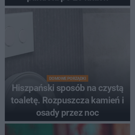
DOMOWE PORZĄDKI
Hiszpański sposób na czystą
toaletę. Rozpuszcza kamień i
osady przez noc