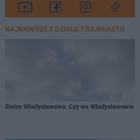
NAJNOWSZE Z DZIAŁU TRÓJMIASTO
Sinice Władysławowo. Czy we Władysławowie mo