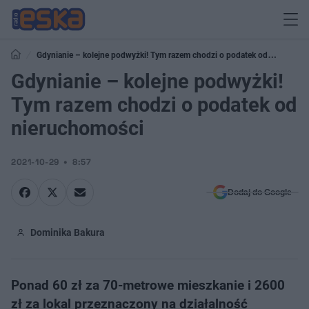
Gdynianie – kolejne podwyżki! Tym razem chodzi o podatek od
nieruchomości
Gdynianie – kolejne podwyżki!
Tym razem chodzi o podatek od
nieruchomości
2021-10-29
8:57
Dodaj do Google
Dominika Bakura
Ponad 60 zł za 70-metrowe mieszkanie i 2600
zł za lokal przeznaczony na działalność