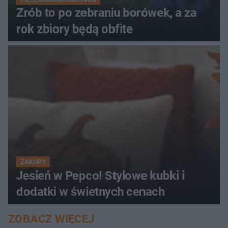
Zrób to po zebraniu borówek, a za
rok zbiory będą obfite
ZAKUPY
Jesień w Pepco! Stylowe kubki i
dodatki w świetnych cenach
ZOBACZ WIĘCEJ