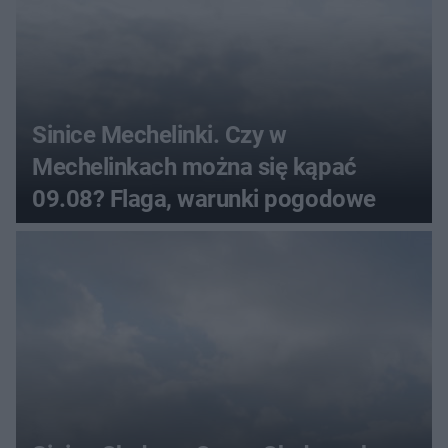
Sinice Mechelinki. Czy w
Mechelinkach można się kąpać
09.08? Flaga, warunki pogodowe