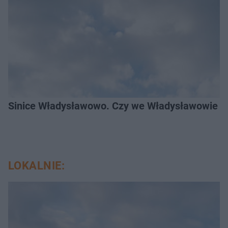
Sinice Władysławowo. Czy we Władysławowie mo
LOKALNIE: