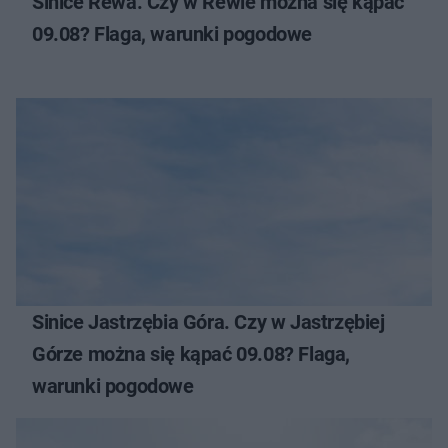
Sinice Rewa. Czy w Rewie można się kąpać
09.08? Flaga, warunki pogodowe
Sinice Jastrzębia Góra. Czy w Jastrzębiej
Górze można się kąpać 09.08? Flaga,
warunki pogodowe