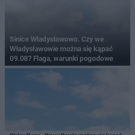
Sinice Władysławowo. Czy we
Władysławowie można się kąpać
09.08? Flaga, warunki pogodowe