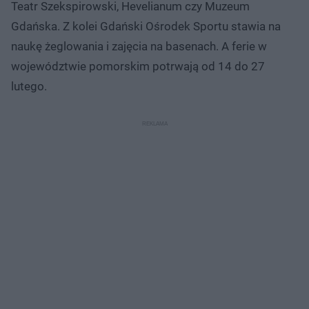
Teatr Szekspirowski, Hevelianum czy Muzeum
Gdańska. Z kolei Gdański Ośrodek Sportu stawia na
naukę żeglowania i zajęcia na basenach. A ferie w
województwie pomorskim potrwają od 14 do 27
lutego.