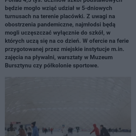
będzie mogło wziąć udział w 5-dniowych
turnusach na terenie placówki. Z uwagi na
obostrzenia pandemiczne, najmłodsi będą
mogli uczęszczać wyłącznie do szkół, w
których uczą się na co dzień. W ofercie na ferie
przygotowanej przez miejskie instytucje m.in.
zajęcia na pływalni, warsztaty w Muzeum
Bursztynu czy półkolonie sportowe.