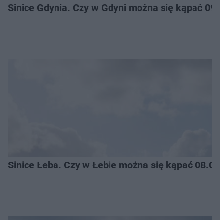
Sinice Gdynia. Czy w Gdyni można się kąpać 09
Sinice Łeba. Czy w Łebie można się kąpać 08.0