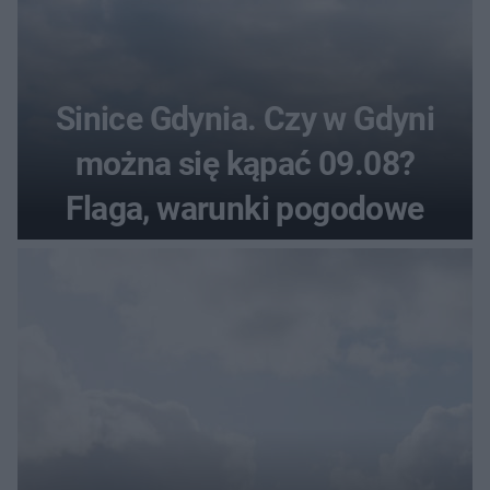
Sinice Gdynia. Czy w Gdyni
można się kąpać 09.08?
Flaga, warunki pogodowe