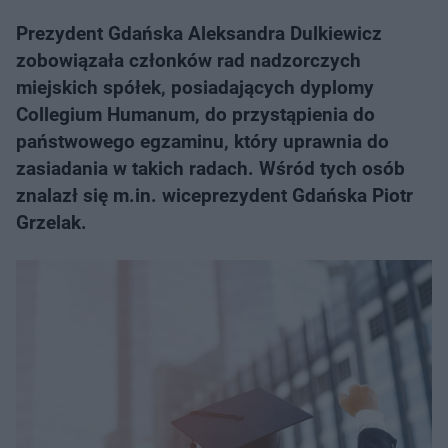
Prezydent Gdańska Aleksandra Dulkiewicz
zobowiązała członków rad nadzorczych
miejskich spółek, posiadających dyplomy
Collegium Humanum, do przystąpienia do
państwowego egzaminu, który uprawnia do
zasiadania w takich radach. Wśród tych osób
znalazł się m.in. wiceprezydent Gdańska Piotr
Grzelak.