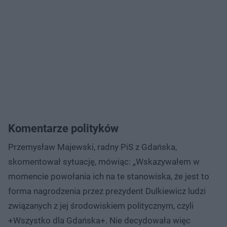
Komentarze polityków
Przemysław Majewski, radny PiS z Gdańska,
skomentował sytuację, mówiąc: „Wskazywałem w
momencie powołania ich na te stanowiska, że jest to
forma nagrodzenia przez prezydent Dulkiewicz ludzi
związanych z jej środowiskiem politycznym, czyli
+Wszystko dla Gdańska+. Nie decydowała więc