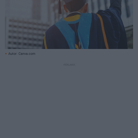
Autor: Canva.com