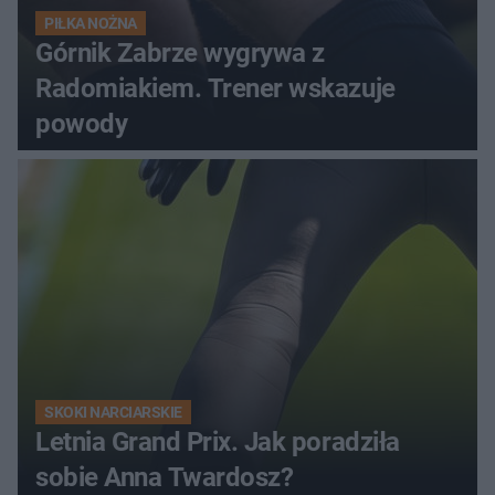
PIŁKA NOŻNA
Górnik Zabrze wygrywa z
Radomiakiem. Trener wskazuje
powody
SKOKI NARCIARSKIE
Letnia Grand Prix. Jak poradziła
sobie Anna Twardosz?