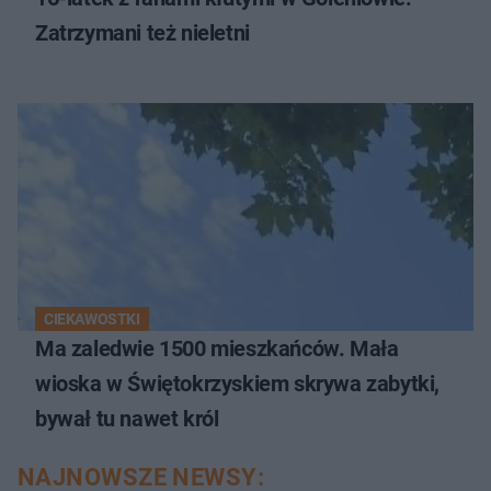
Zatrzymani też nieletni
CIEKAWOSTKI
Ma zaledwie 1500 mieszkańców. Mała
wioska w Świętokrzyskiem skrywa zabytki,
bywał tu nawet król
NAJNOWSZE NEWSY: