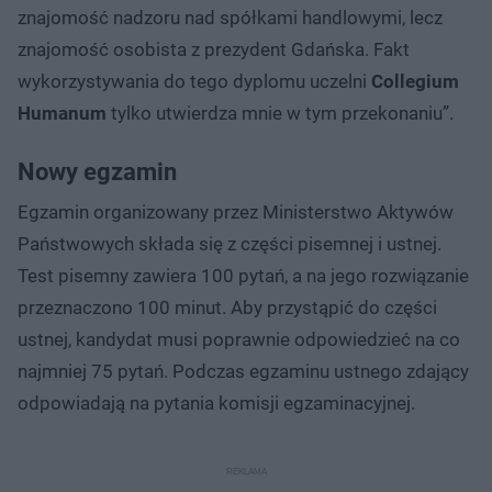
znajomość nadzoru nad spółkami handlowymi, lecz
znajomość osobista z prezydent Gdańska. Fakt
wykorzystywania do tego dyplomu uczelni
Collegium
Humanum
tylko utwierdza mnie w tym przekonaniu”.
Nowy egzamin
Egzamin organizowany przez Ministerstwo Aktywów
Państwowych składa się z części pisemnej i ustnej.
Test pisemny zawiera 100 pytań, a na jego rozwiązanie
przeznaczono 100 minut. Aby przystąpić do części
ustnej, kandydat musi poprawnie odpowiedzieć na co
najmniej 75 pytań. Podczas egzaminu ustnego zdający
odpowiadają na pytania komisji egzaminacyjnej.