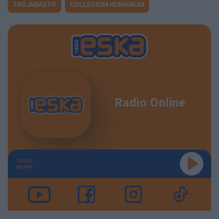
TRÓJMIASTO
COLLEGIUM HUMANUM
Radio Online
TERAZ
GRAMY