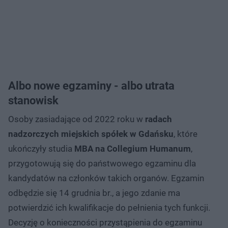
Albo nowe egzaminy - albo utrata
stanowisk
Osoby zasiadające od 2022 roku w
radach
nadzorczych miejskich spółek w Gdańsku
, które
ukończyły studia
MBA na Collegium Humanum
,
przygotowują się do państwowego egzaminu dla
kandydatów na członków takich organów. Egzamin
odbędzie się 14 grudnia br., a jego zdanie ma
potwierdzić ich kwalifikacje do pełnienia tych funkcji.
Decyzję o konieczności przystąpienia do egzaminu