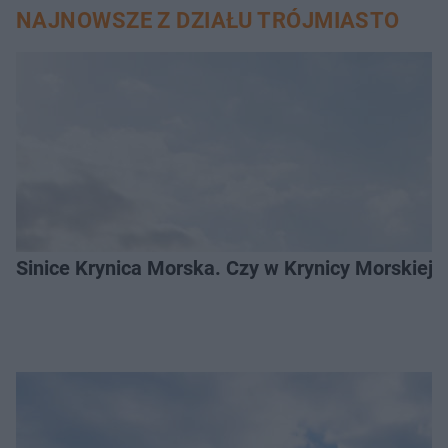
NAJNOWSZE Z DZIAŁU TRÓJMIASTO
Sinice Krynica Morska. Czy w Krynicy Morskiej