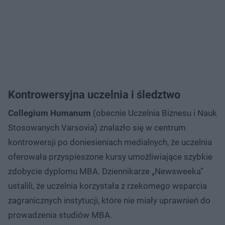
Kontrowersyjna uczelnia i śledztwo
Collegium Humanum
(obecnie Uczelnia Biznesu i Nauk
Stosowanych Varsovia) znalazło się w centrum
kontrowersji po doniesieniach medialnych, że uczelnia
oferowała przyspieszone kursy umożliwiające szybkie
zdobycie dyplomu MBA. Dziennikarze „Newsweeka”
ustalili, że uczelnia korzystała z rzekomego wsparcia
zagranicznych instytucji, które nie miały uprawnień do
prowadzenia studiów MBA.