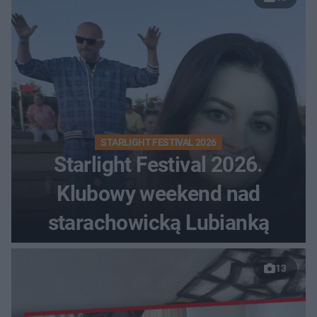
STARLIGHT FESTIVAL 2026
Starlight Festival 2026.
Klubowy weekend nad
starachowicką Lubianką
13