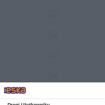
Drogi Użytkowniku,