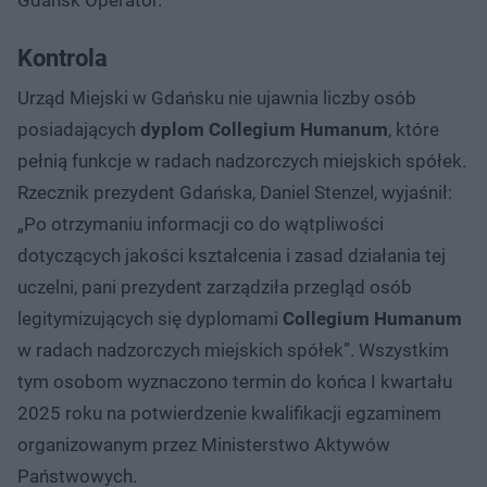
Kontrola
Urząd Miejski w Gdańsku nie ujawnia liczby osób
posiadających
dyplom Collegium Humanum
, które
pełnią funkcje w radach nadzorczych miejskich spółek.
Rzecznik prezydent Gdańska, Daniel Stenzel, wyjaśnił:
„Po otrzymaniu informacji co do wątpliwości
dotyczących jakości kształcenia i zasad działania tej
uczelni, pani prezydent zarządziła przegląd osób
legitymizujących się dyplomami
Collegium Humanum
w radach nadzorczych miejskich spółek”. Wszystkim
tym osobom wyznaczono termin do końca I kwartału
2025 roku na potwierdzenie kwalifikacji egzaminem
organizowanym przez Ministerstwo Aktywów
Państwowych.