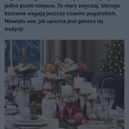
jedno puste miejsce. To stary zwyczaj, którego
korzenie sięgają jeszcze czasów pogańskich.
Niewielu wie, jak upiorna jest geneza tej
tradycji.