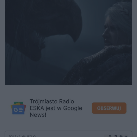
POLSKA NA UCHO