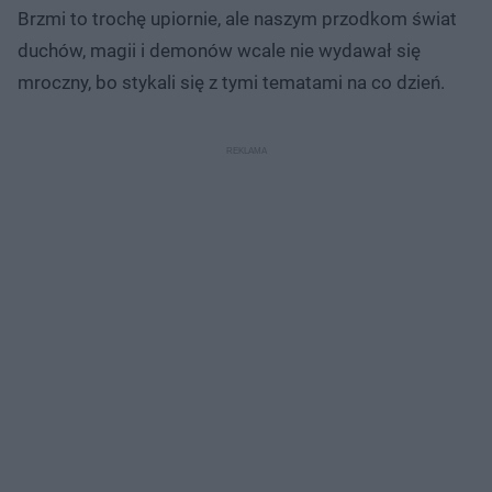
Brzmi to trochę upiornie, ale naszym przodkom świat
duchów, magii i demonów wcale nie wydawał się
mroczny, bo stykali się z tymi tematami na co dzień.