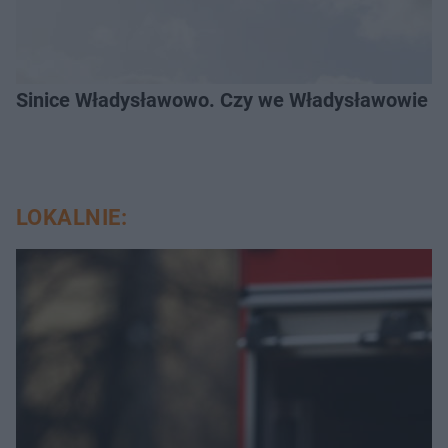
Sinice Władysławowo. Czy we Władysławowie mo
LOKALNIE: