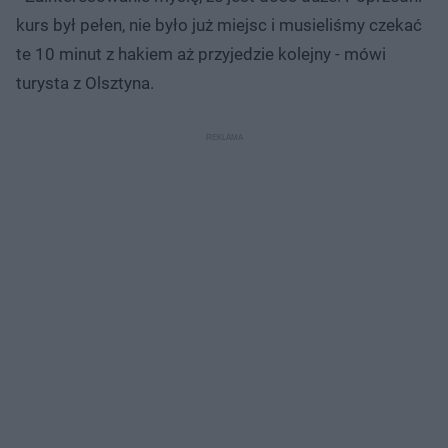
kurs był pełen, nie było już miejsc i musieliśmy czekać
te 10 minut z hakiem aż przyjedzie kolejny - mówi
turysta z Olsztyna.