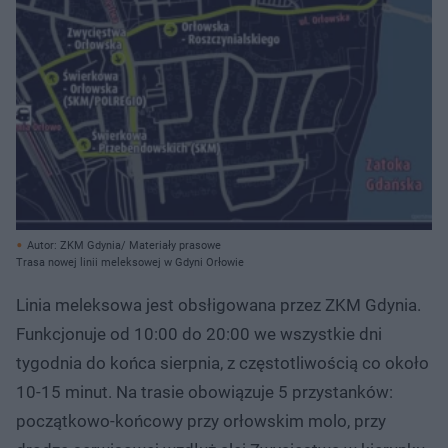
Autor: ZKM Gdynia/ Materiały prasowe
Trasa nowej linii meleksowej w Gdyni Orłowie
Linia meleksowa jest obsłigowana przez ZKM Gdynia.
Funkcjonuje od 10:00 do 20:00 we wszystkie dni
tygodnia do końca sierpnia, z częstotliwością co około
10-15 minut. Na trasie obowiązuje 5 przystanków:
początkowo-końcowy przy orłowskim molo, przy