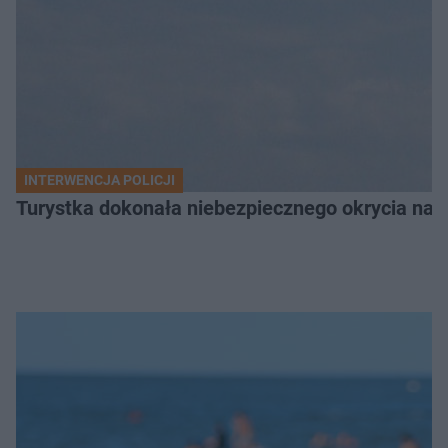
INTERWENCJA POLICJI
Turystka dokonała niebezpiecznego okrycia na 