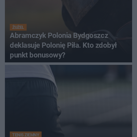
ŻUŻEL
Abramczyk Polonia Bydgoszcz
deklasuje Polonię Piła. Kto zdobył
punkt bonusowy?
TENIS ZIEMNY