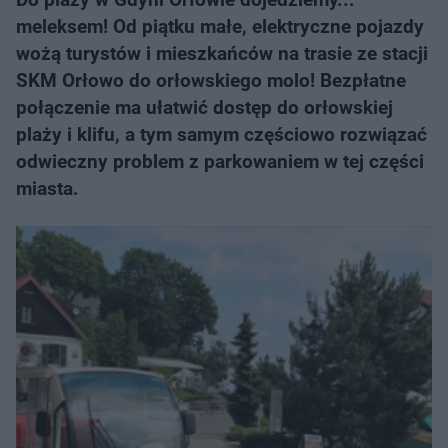
meleksem! Od piątku małe, elektryczne pojazdy
wożą turystów i mieszkańców na trasie ze stacji
SKM Orłowo do orłowskiego molo! Bezpłatne
połączenie ma ułatwić dostęp do orłowskiej
plaży i klifu, a tym samym częściowo rozwiązać
odwieczny problem z parkowaniem w tej części
miasta.