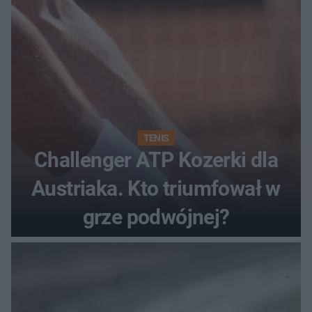
TENIS
Challenger ATP Kozerki dla
Austriaka. Kto triumfował w
grze podwójnej?