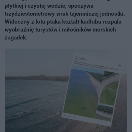
płytkiej i czystej wodzie, spoczywa
trzydziestometrowy wrak tajemniczej jednostki.
Widoczny z lotu ptaka kształt kadłuba rozpala
wyobraźnię turystów i miłośników morskich
zagadek.