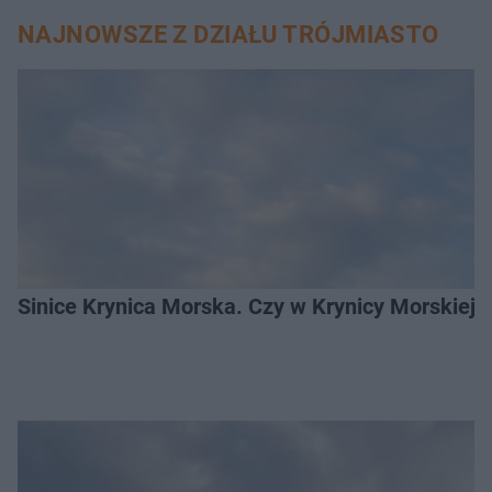
NAJNOWSZE Z DZIAŁU TRÓJMIASTO
Sinice Krynica Morska. Czy w Krynicy Morskiej