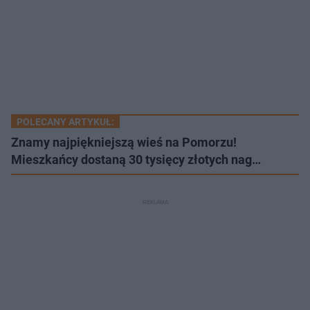
POLECANY ARTYKUŁ:
Znamy najpiękniejszą wieś na Pomorzu!
Mieszkańcy dostaną 30 tysięcy złotych nag…