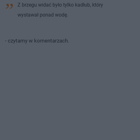
Z brzegu widać było tylko kadłub, który
wystawał ponad wodę.
- czytamy w komentarzach.