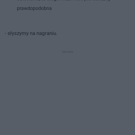
prawdopodobna
- słyszymy na nagraniu.