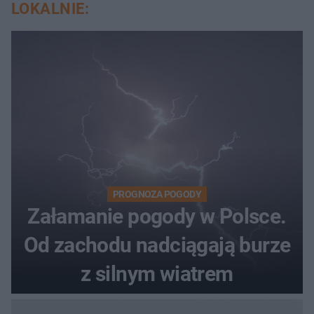
LOKALNIE:
PROGNOZA POGODY
Załamanie pogody w Polsce.
Od zachodu nadciągają burze
z silnym wiatrem