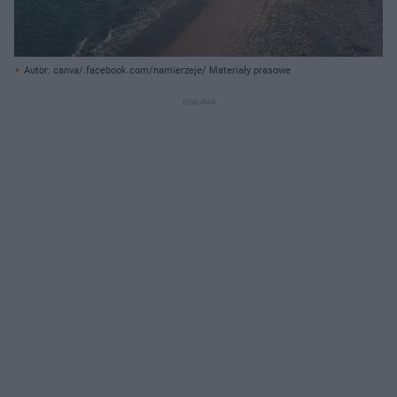
Autor: canva/.facebook.com/namierzeje/ Materiały prasowe