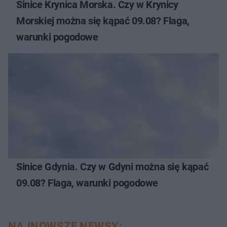
Sinice Krynica Morska. Czy w Krynicy
Morskiej można się kąpać 09.08? Flaga,
warunki pogodowe
Sinice Gdynia. Czy w Gdyni można się kąpać
09.08? Flaga, warunki pogodowe
NAJNOWSZE NEWSY: