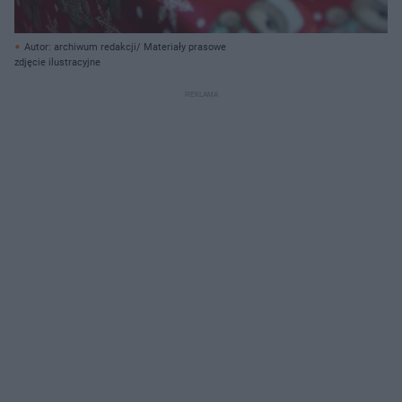
Autor: archiwum redakcji/ Materiały prasowe
zdjęcie ilustracyjne