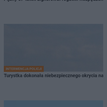
INTERWENCJA POLICJI
Turystka dokonała niebezpiecznego okrycia na 