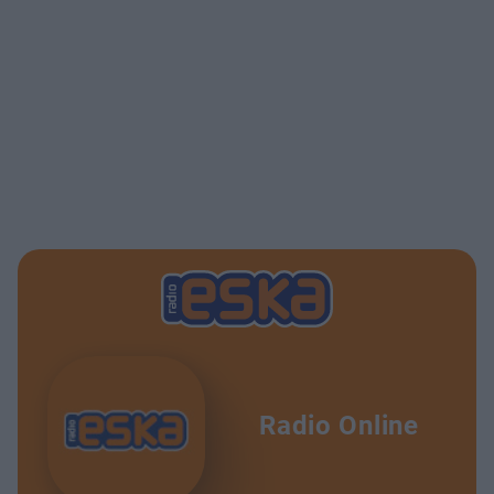
Radio Online