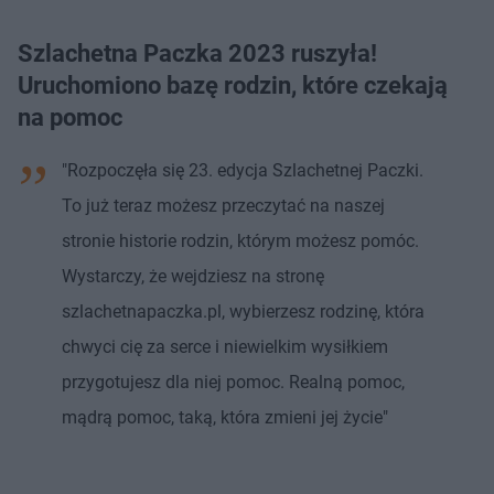
Szlachetna Paczka 2023 ruszyła!
Uruchomiono bazę rodzin, które czekają
na pomoc
"Rozpoczęła się 23. edycja Szlachetnej Paczki.
To już teraz możesz przeczytać na naszej
stronie historie rodzin, którym możesz pomóc.
Wystarczy, że wejdziesz na stronę
szlachetnapaczka.pl, wybierzesz rodzinę, która
chwyci cię za serce i niewielkim wysiłkiem
przygotujesz dla niej pomoc. Realną pomoc,
mądrą pomoc, taką, która zmieni jej życie"