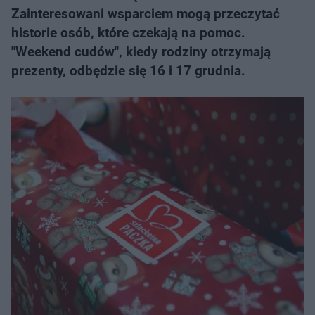
Zainteresowani wsparciem mogą przeczytać
historie osób, które czekają na pomoc.
"Weekend cudów", kiedy rodziny otrzymają
prezenty, odbędzie się 16 i 17 grudnia.