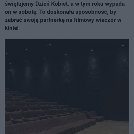
świętujemy Dzień Kobiet, a w tym roku wypada
on w sobotę. To doskonała sposobność, by
zabrać swoją partnerkę na filmowy wieczór w
kinie!