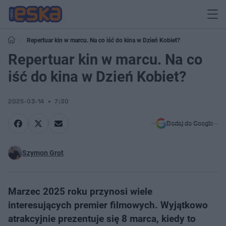
Repertuar kin w marcu. Na co iść do kina w Dzień Kobiet?
Repertuar kin w marcu. Na co
iść do kina w Dzień Kobiet?
2025-03-14
7:30
Dodaj do Google
Szymon Grot
Marzec 2025 roku przynosi wiele
interesujących premier filmowych. Wyjątkowo
atrakcyjnie prezentuje się 8 marca, kiedy to