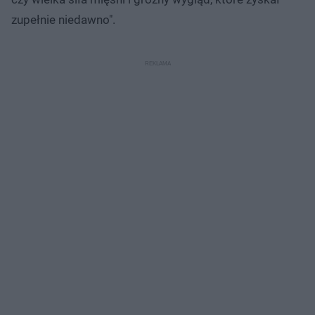
zupełnie niedawno".