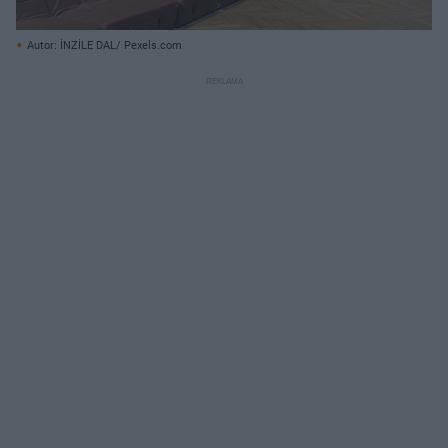
Autor: İNZİLE DAL/ Pexels.com