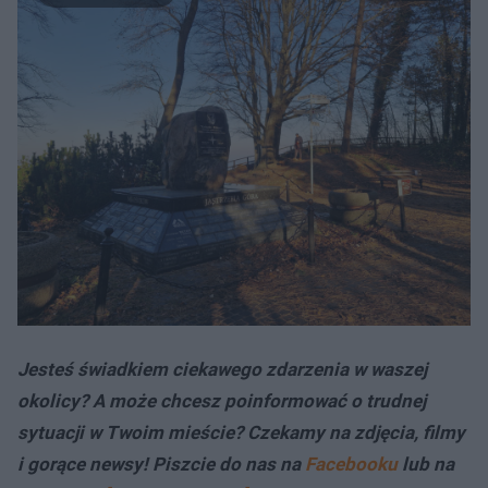
Jesteś świadkiem ciekawego zdarzenia w waszej
okolicy? A może chcesz poinformować o trudnej
sytuacji w Twoim mieście? Czekamy na zdjęcia, filmy
i gorące newsy! Piszcie do nas na
Facebooku
lub na