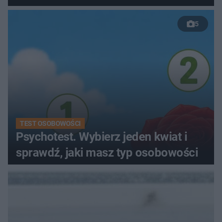
5
TEST OSOBOWOŚCI
Psychotest. Wybierz jeden kwiat i
sprawdź, jaki masz typ osobowości