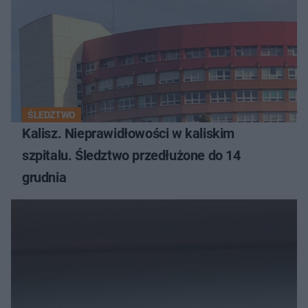
ŚLEDZTWO
Kalisz. Nieprawidłowości w kaliskim
szpitalu. Śledztwo przedłużone do 14
grudnia