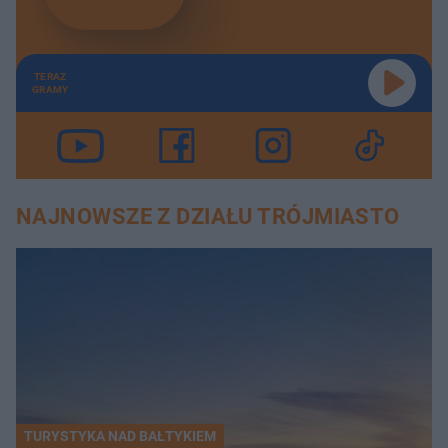
TERAZ
GRAMY
NAJNOWSZE Z DZIAŁU TRÓJMIASTO
TURYSTYKA NAD BAŁTYKIEM