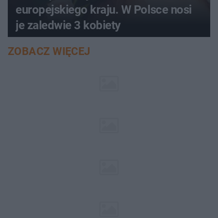
europejskiego kraju. W Polsce nosi
je zaledwie 3 kobiety
ZOBACZ WIĘCEJ