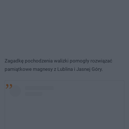
Zagadkę pochodzenia walizki pomogły rozwiązać
pamiątkowe magnesy z Lublina i Jasnej Góry.