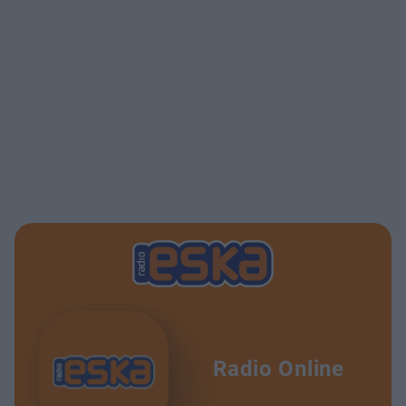
Radio Online