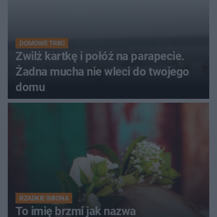
DOMOWE TRIKI
Zwilż kartkę i połóż na parapecie.
Żadna mucha nie wleci do twojego
domu
RZADKIE IMIONA
To imię brzmi jak nazwa