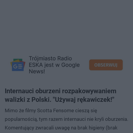
Internauci oburzeni rozpakowywaniem
walizki z Polski. "Używaj rękawiczek!"
Mimo że filmy Scotta Fensome cieszą się
popularnością, tym razem internauci nie kryli oburzenia.
Komentujący zwracali uwagę na brak higieny (brak