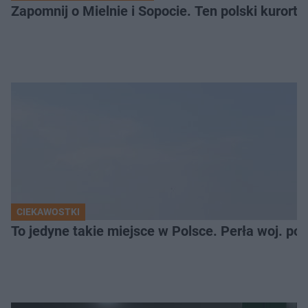
Zapomnij o Mielnie i Sopocie. Ten polski kurort 
CIEKAWOSTKI
To jedyne takie miejsce w Polsce. Perła woj. p