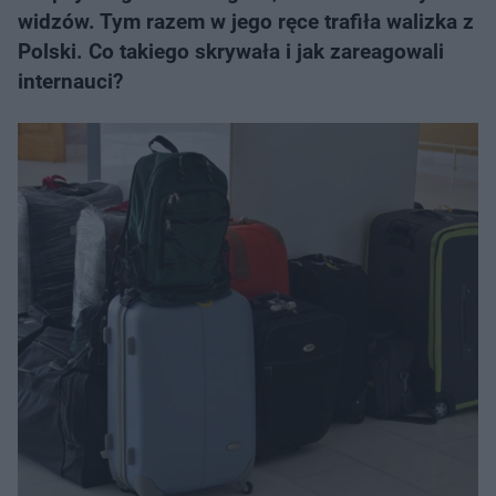
widzów. Tym razem w jego ręce trafiła walizka z
Polski. Co takiego skrywała i jak zareagowali
internauci?