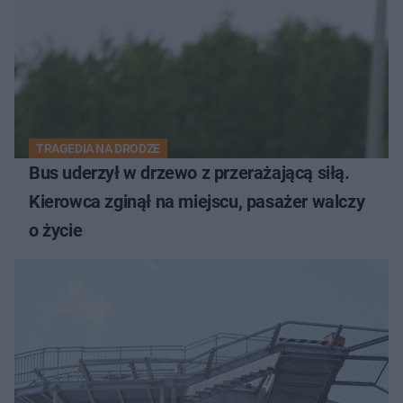
TRAGEDIA NA DRODZE
Bus uderzył w drzewo z przerażającą siłą.
Kierowca zginął na miejscu, pasażer walczy
o życie