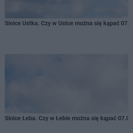
Sinice Ustka. Czy w Ustce można się kąpać 07.
Sinice Łeba. Czy w Łebie można się kąpać 07.0