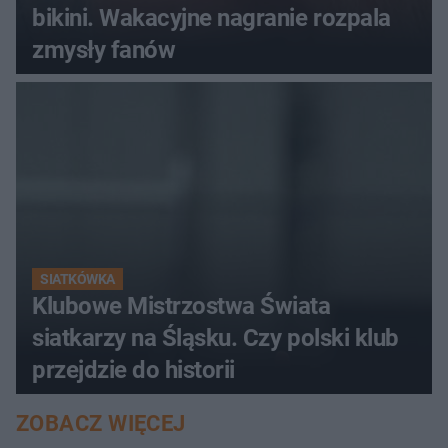
bikini. Wakacyjne nagranie rozpala
zmysły fanów
SIATKÓWKA
Klubowe Mistrzostwa Świata
siatkarzy na Śląsku. Czy polski klub
przejdzie do historii
ZOBACZ WIĘCEJ