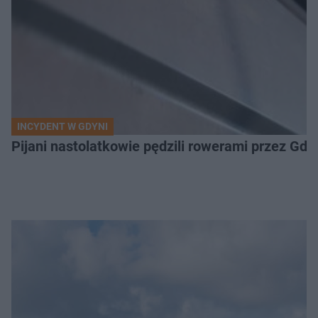
INCYDENT W GDYNI
Pijani nastolatkowie pędzili rowerami przez Gd