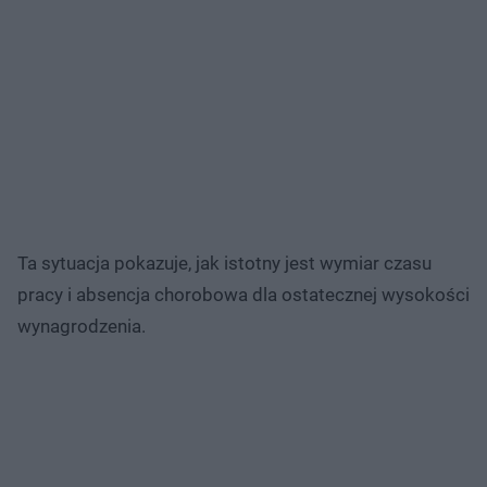
Ta sytuacja pokazuje, jak istotny jest wymiar czasu
pracy i absencja chorobowa dla ostatecznej wysokości
wynagrodzenia.