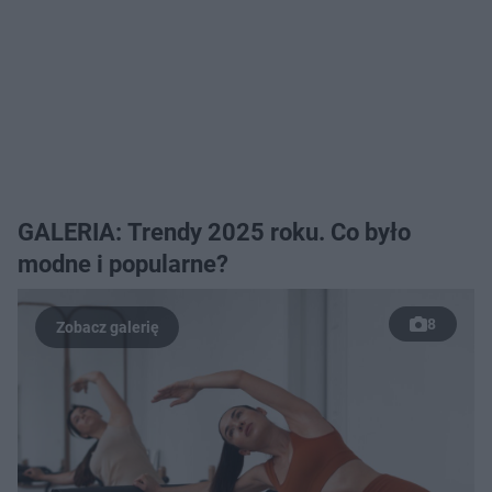
GALERIA: Trendy 2025 roku. Co było
modne i popularne?
8