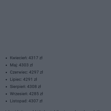
Kwiecień: 4317 zł
Maj: 4303 zł
Czerwiec: 4297 zł
Lipiec: 4291 zł
Sierpień: 4308 zł
Wrzesień: 4285 zł
Listopad: 4307 zł