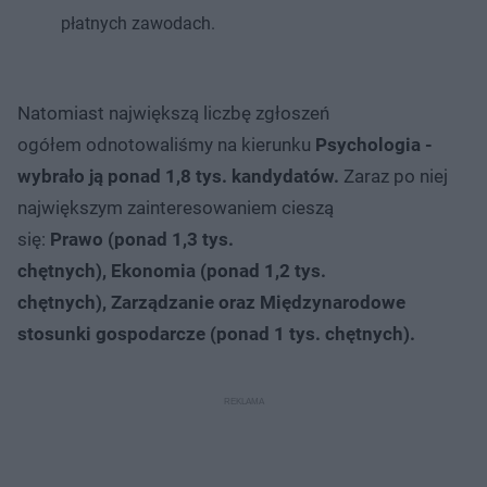
płatnych zawodach.
Natomiast największą liczbę zgłoszeń
ogółem odnotowaliśmy na kierunku
Psychologia -
wybrało ją ponad 1,8 tys. kandydatów.
Zaraz po niej
największym zainteresowaniem cieszą
się:
Prawo (ponad 1,3 tys.
chętnych), Ekonomia (ponad 1,2 tys.
chętnych), Zarządzanie oraz Międzynarodowe
stosunki gospodarcze (ponad 1 tys. chętnych).