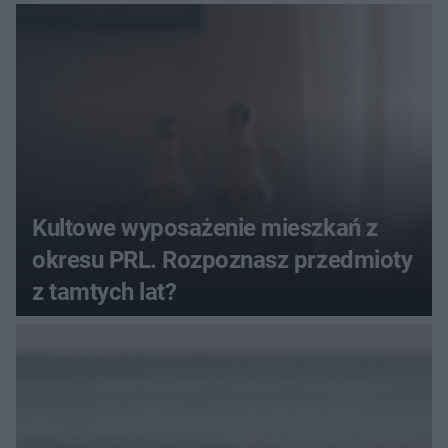
Kultowe wyposażenie mieszkań z
okresu PRL. Rozpoznasz przedmioty
z tamtych lat?