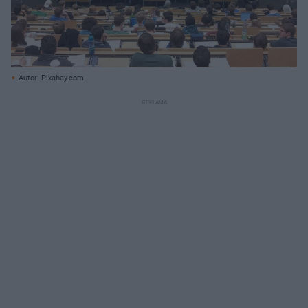
Autor: Pixabay.com