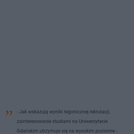
- Jak wskazują wyniki tegorocznej rekrutacji,
zainteresowanie studiami na Uniwersytecie
Gdańskim utrzymuje się na wysokim poziomie -