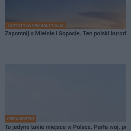
TURYSTYKA NAD BAŁTYKIEM
Zapomnij o Mielnie i Sopocie. Ten polski kurort 
CIEKAWOSTKI
To jedyne takie miejsce w Polsce. Perła woj. p