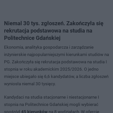
Niemal 30 tys. zgłoszeń. Zakończyła się
rekrutacja podstawowa na studia na
Politechnice Gdańskiej
Ekonomia, analityka gospodarcza i zarządzanie
inżynierskie najpopularniejszymi kierunkami studiów na
PG. Zakończyła się rekrutacja podstawowa na studia I
stopnia w roku akademickim 2025/2026. O jedno
miejsce ubiegało się 6,6 kandydatów, a liczba zgłoszeń
wyniosła niemal 30 tysięcy.
Kandydaci na studia stacjonarne i niestacjonarne I
stopnia na Politechnice Gdańskiej mogli wybierać
spośród
45 kierunków
na 8 wydziałach. W ofercie