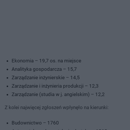
Ekonomia – 19,7 os. na miejsce
Analityka gospodarcza – 15,7
Zarządzanie inżynierskie – 14,5
Zarządzanie i inżynieria produkcji – 12,3
Zarządzanie (studia w j. angielskim) – 12,2
Z kolei najwięcej zgłoszeń wpłynęło na kierunki:
Budownictwo – 1760