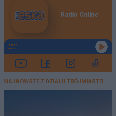
Radio Online
TERAZ
GRAMY
NAJNOWSZE Z DZIAŁU TRÓJMIASTO