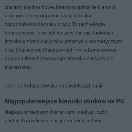
znalazły się dwa nowe, interdyscyplinarne kierunki
uruchomione w odpowiedzi na aktualne
zapotrzebowanie rynku pracy. To technologie
kosmetyczne, kierunek łączący chemię, biologię i
inżynierię z innowacjami w przemyśle kosmetycznym
oraz Engineering Management – międzynarodowa
odsłona dotychczasowego kierunku Zarządzanie
inżynierskie.
Joanna Kołaczkowska o największej pasji
Najpopularniejsze kierunki studiów na PG
Najpopularniejszymi kierunkami według liczby
chętnych przeliczeniu na jedno miejsce były: