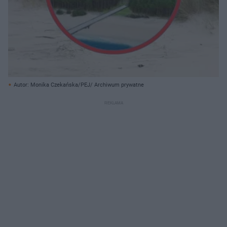
Autor: Monika Czekańska/PEJ/ Archiwum prywatne