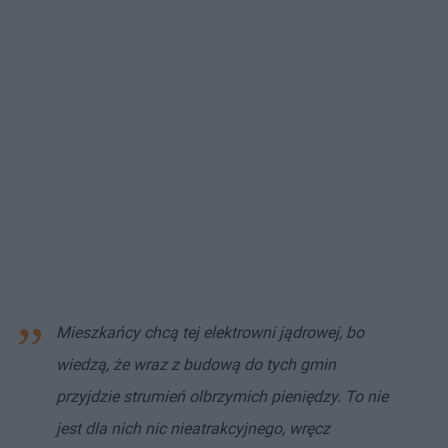
Mieszkańcy chcą tej elektrowni jądrowej, bo
wiedzą, że wraz z budową do tych gmin
przyjdzie strumień olbrzymich pieniędzy. To nie
jest dla nich nic nieatrakcyjnego, wręcz