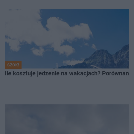
SZOK!
Ile kosztuje jedzenie na wakacjach? Porównano