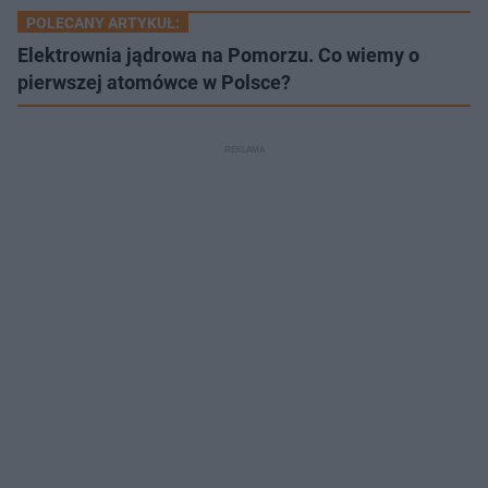
POLECANY ARTYKUŁ:
Elektrownia jądrowa na Pomorzu. Co wiemy o
pierwszej atomówce w Polsce?