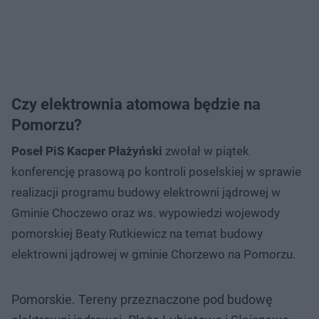
Czy elektrownia atomowa będzie na
Pomorzu?
Poseł PiS Kacper Płażyński
zwołał w piątek
konferencję prasową po kontroli poselskiej w sprawie
realizacji programu budowy elektrowni jądrowej w
Gminie Choczewo oraz ws. wypowiedzi wojewody
pomorskiej Beaty Rutkiewicz na temat budowy
elektrowni jądrowej w gminie Chorzewo na Pomorzu.
Pomorskie. Tereny przeznaczone pod budowę