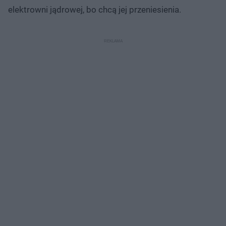
elektrowni jądrowej, bo chcą jej przeniesienia.