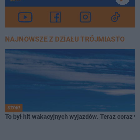
NAJNOWSZE Z DZIAŁU TRÓJMIASTO
SZOK!
To był hit wakacyjnych wyjazdów. Teraz coraz w