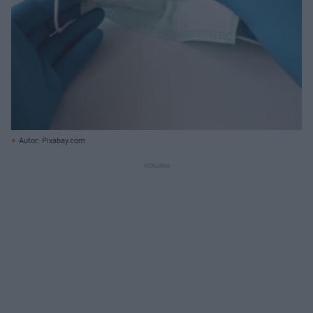
Autor: Pixabay.com