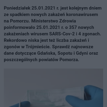
Poniedziałek 25.01.2021 r. jest kolejnym dniem
ze spadkiem nowych zakażeń koronawirusem
na Pomorzu. Ministerstwo Zdrowia
poinformowało 25.01.2021 r. o 357 nowych
zakażeniach wirusem SARS-Cov-2 i 4 zgonach.
Rekordowo niska jest też liczba zakażeń i
zgonów w Trójmieście. Sprawdź najnowsze
dane dotyczące Gdańska, Sopotu i Gdyni oraz
poszczególnych powiatów Pomorza.