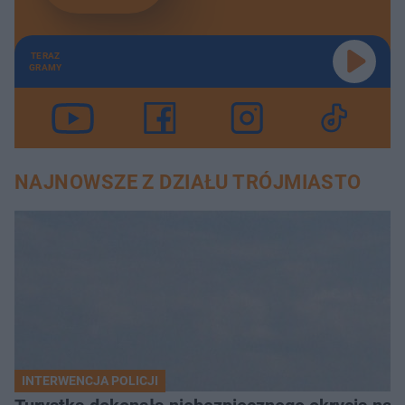
TERAZ
GRAMY
NAJNOWSZE Z DZIAŁU TRÓJMIASTO
INTERWENCJA POLICJI