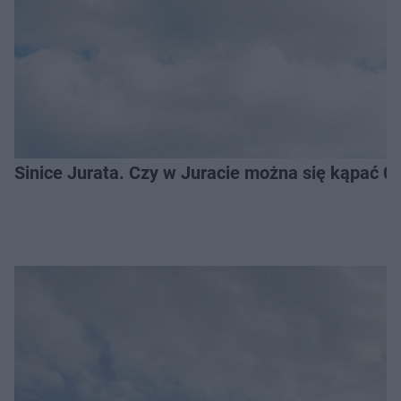
Sinice Jurata. Czy w Juracie można się kąpać 0