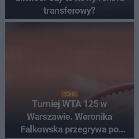
transferowy?
TENIS
Turniej WTA 125 w
Warszawie. Weronika
Falkowska przegrywa po