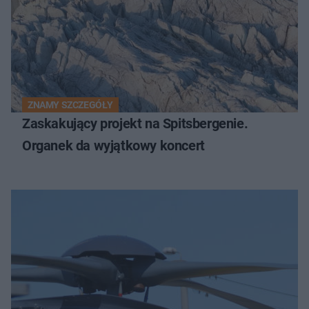
ZNAMY SZCZEGÓŁY
Zaskakujący projekt na Spitsbergenie.
Organek da wyjątkowy koncert