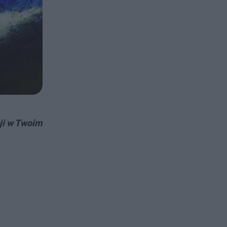
ji w Twoim