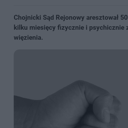
Chojnicki Sąd Rejonowy aresztował 50
kilku miesięcy fizycznie i psychicznie
więzienia.