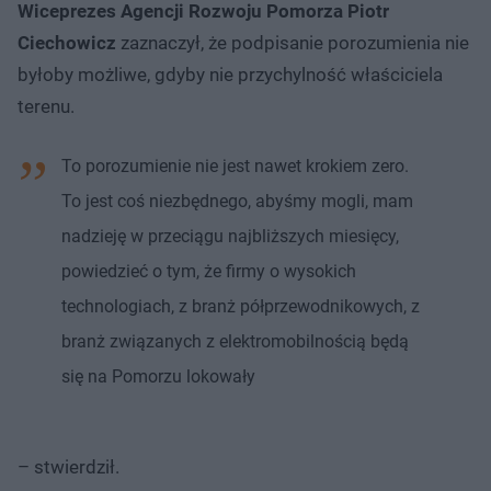
Wiceprezes Agencji Rozwoju Pomorza Piotr
Ciechowicz
zaznaczył, że podpisanie porozumienia nie
byłoby możliwe, gdyby nie przychylność właściciela
terenu.
To porozumienie nie jest nawet krokiem zero.
To jest coś niezbędnego, abyśmy mogli, mam
nadzieję w przeciągu najbliższych miesięcy,
powiedzieć o tym, że firmy o wysokich
technologiach, z branż półprzewodnikowych, z
branż związanych z elektromobilnością będą
się na Pomorzu lokowały
– stwierdził.