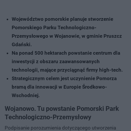
Województwo pomorskie planuje stworzenie
Pomorskiego Parku Technologiczno-
Przemysłowego w Wojanowie, w gminie Pruszcz
Gdański.
Na ponad 500 hektarach powstanie centrum dla
inwestycji z obszaru zaawansowanych
technologii, mające przyciągnąć firmy high-tech.
Strategicznym celem jest uczynienie Pomorza
bramą dla innowacji w Europie Środkowo-
Wschodniej.
Wojanowo. Tu powstanie Pomorski Park
Technologiczno-Przemysłowy
Podpisanie porozumienia dotyczącego utworzenia