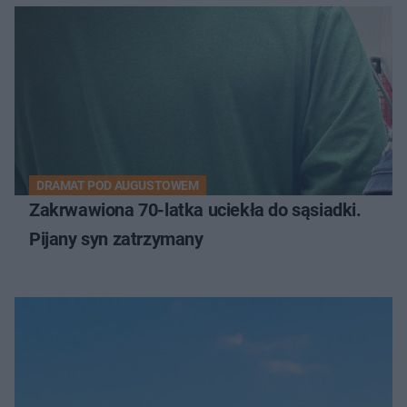
DRAMAT POD AUGUSTOWEM
Zakrwawiona 70-latka uciekła do sąsiadki.
Pijany syn zatrzymany