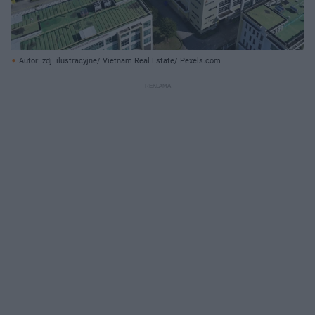
Autor: zdj. ilustracyjne/ Vietnam Real Estate/ Pexels.com