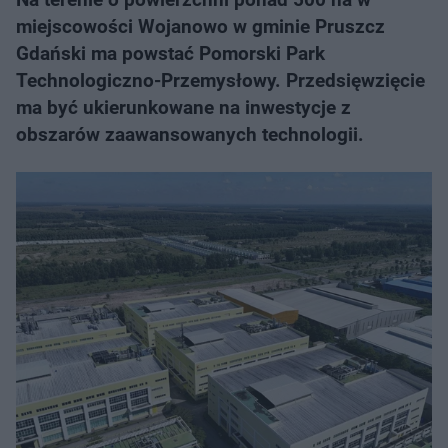
miejscowości Wojanowo w gminie Pruszcz
Gdański ma powstać Pomorski Park
Technologiczno-Przemysłowy. Przedsięwzięcie
ma być ukierunkowane na inwestycje z
obszarów zaawansowanych technologii.