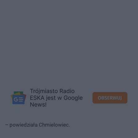
– powiedziała Chmielowiec.