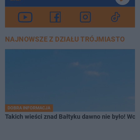
NAJNOWSZE Z DZIAŁU TRÓJMIASTO
DOBRA INFORMACJA
Takich wieści znad Bałtyku dawno nie było! Wc