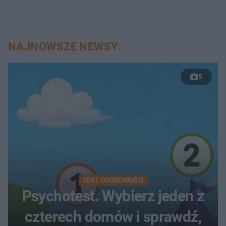
NAJNOWSZE NEWSY:
5
TEST OSOBOWOŚCI
Psychotest. Wybierz jeden z
czterech domów i sprawdź,