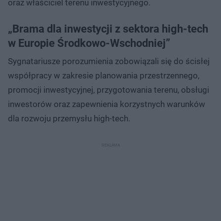
oraz właściciel terenu inwestycyjnego.
„Brama dla inwestycji z sektora high-tech
w Europie Środkowo-Wschodniej”
Sygnatariusze porozumienia zobowiązali się do ścisłej
współpracy w zakresie planowania przestrzennego,
promocji inwestycyjnej, przygotowania terenu, obsługi
inwestorów oraz zapewnienia korzystnych warunków
dla rozwoju przemysłu high-tech.