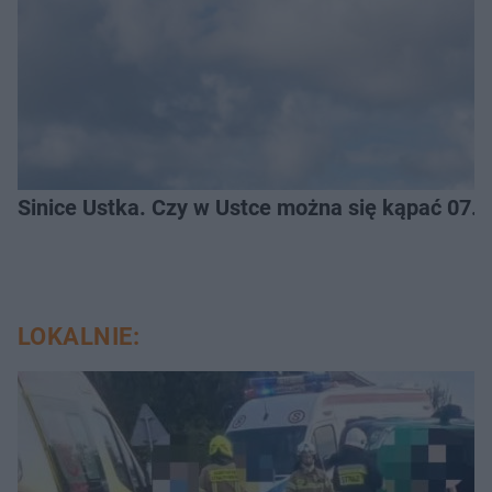
Sinice Ustka. Czy w Ustce można się kąpać 07.
LOKALNIE: