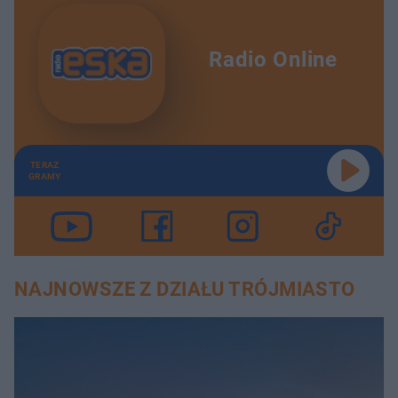
Radio Online
TERAZ
GRAMY
NAJNOWSZE Z DZIAŁU TRÓJMIASTO