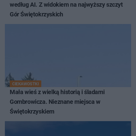
według AI. Z widokiem na najwyższy szczyt
Gór Świętokrzyskich
CIEKAWOSTKI
Mała wieś z wielką historią i śladami
Gombrowicza. Nieznane miejsca w
Świętokrzyskiem