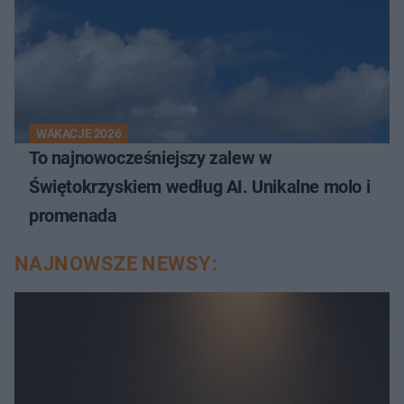
WAKACJE 2026
To najnowocześniejszy zalew w
Świętokrzyskiem według AI. Unikalne molo i
promenada
NAJNOWSZE NEWSY: