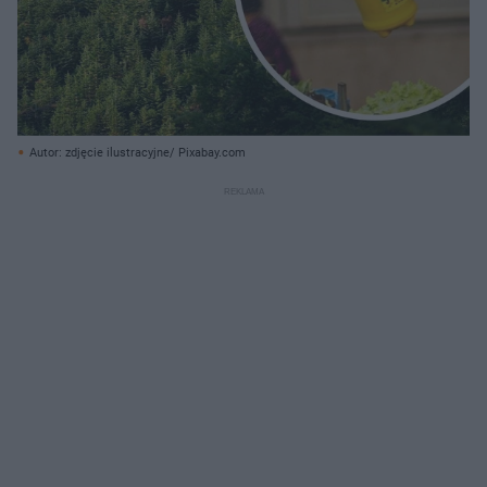
Autor: zdjęcie ilustracyjne/ Pixabay.com