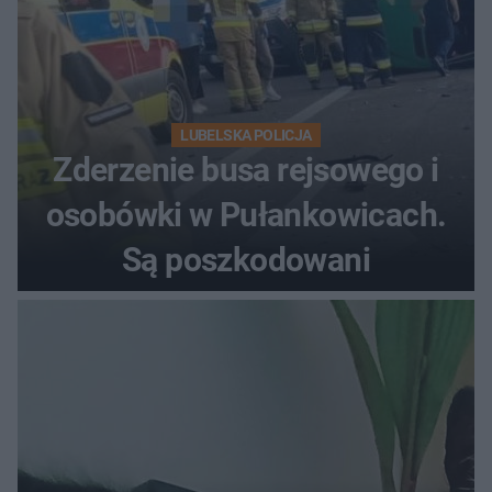
LUBELSKA POLICJA
Zderzenie busa rejsowego i
osobówki w Pułankowicach.
Są poszkodowani