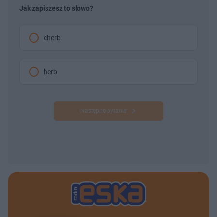
Jak zapiszesz to słowo?
cherb
herb
Następne pytanie