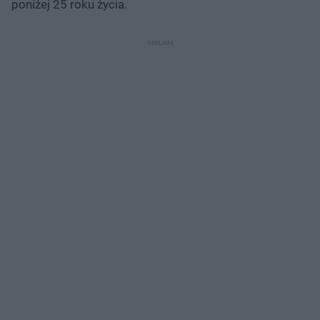
poniżej 25 roku życia.