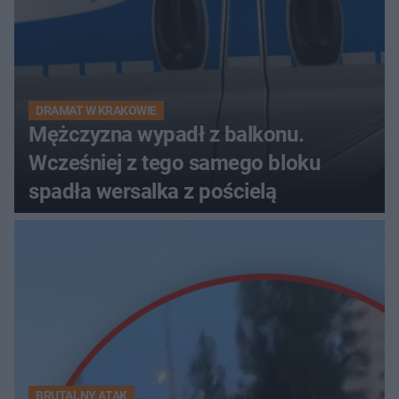
DRAMAT W KRAKOWIE
Mężczyzna wypadł z balkonu.
Wcześniej z tego samego bloku
spadła wersalka z pościelą
BRUTALNY ATAK