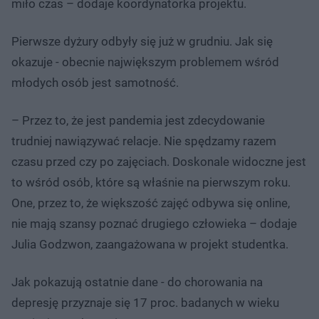
miło czas – dodaje koordynatorka projektu.
Pierwsze dyżury odbyły się już w grudniu. Jak się
okazuje - obecnie największym problemem wśród
młodych osób jest samotność.
– Przez to, że jest pandemia jest zdecydowanie
trudniej nawiązywać relacje. Nie spędzamy razem
czasu przed czy po zajęciach. Doskonale widoczne jest
to wśród osób, które są właśnie na pierwszym roku.
One, przez to, że większość zajęć odbywa się online,
nie mają szansy poznać drugiego człowieka – dodaje
Julia Godzwon, zaangażowana w projekt studentka.
Jak pokazują ostatnie dane - do chorowania na
depresję przyznaje się 17 proc. badanych w wieku