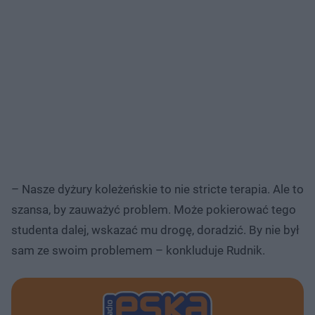
– Nasze dyżury koleżeńskie to nie stricte terapia. Ale to
szansa, by zauważyć problem. Może pokierować tego
studenta dalej, wskazać mu drogę, doradzić. By nie był
sam ze swoim problemem – konkluduje Rudnik.