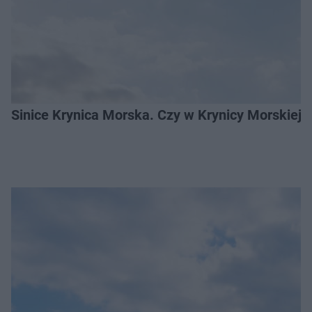
Sinice Krynica Morska. Czy w Krynicy Morskiej