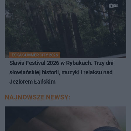
55
ESKA SUMMER CITY 2026
Slavia Festival 2026 w Rybakach. Trzy dni
słowiańskiej historii, muzyki i relaksu nad
Jeziorem Łańskim
NAJNOWSZE NEWSY: