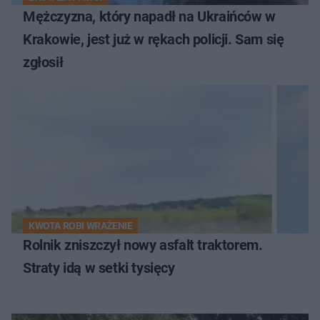
Mężczyzna, który napadł na Ukraińców w
Krakowie, jest już w rękach policji. Sam się
zgłosił
KWOTA ROBI WRAŻENIE
Rolnik zniszczył nowy asfalt traktorem.
Straty idą w setki tysięcy