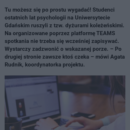
Tu możesz się po prostu wygadać! Studenci
ostatnich lat psychologii na Uniwersytecie
Gdańskim ruszyli z tzw. dyżurami koleżeńskimi.
Na organizowane poprzez platformę TEAMS
spotkania nie trzeba się wcześniej zapisywać.
Wystarczy zadzwonić o wskazanej porze. – Po
drugiej stronie zawsze ktoś czeka – mówi Agata
Rudnik, koordynatorka projektu.