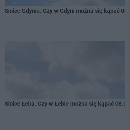
Sinice Gdynia. Czy w Gdyni można się kąpać 08
Sinice Łeba. Czy w Łebie można się kąpać 08.0