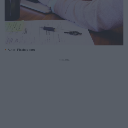
Autor: Pixabay.com