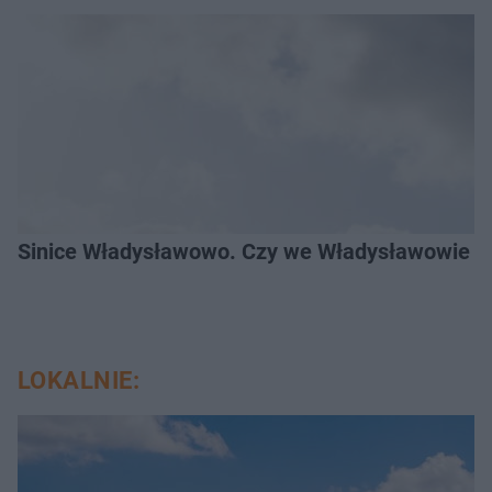
Sinice Władysławowo. Czy we Władysławowie mo
LOKALNIE: