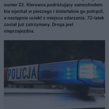
numer 22. Kierowca podróżujący samochodem
kia wjechał w pieszego i śmiertelnie go potrącił,
a następnie uciekł z miejsca zdarzania. 72-latek
został już zatrzymany. Droga jest
nieprzejezdna.