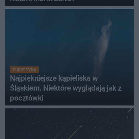
TURYSTYKA
Najpiękniejsze kąpieliska w
Śląskiem. Niektóre wyglądają jak z
pocztówki