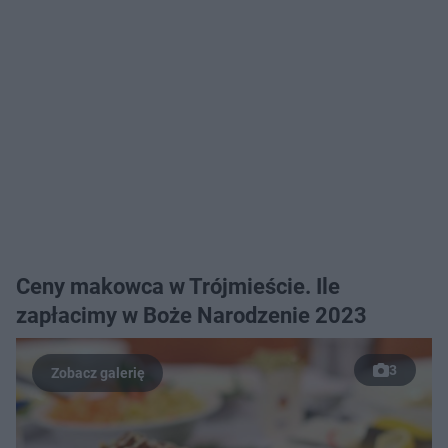
Ceny makowca w Trójmieście. Ile
zapłacimy w Boże Narodzenie 2023
3