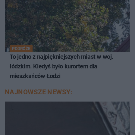
PODRÓŻE
To jedno z najpiękniejszych miast w woj.
łódzkim. Kiedyś było kurortem dla
mieszkańców Łodzi
NAJNOWSZE NEWSY: