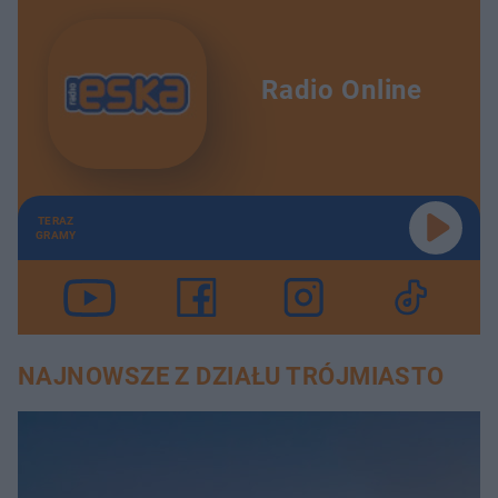
Radio Online
TERAZ
GRAMY
NAJNOWSZE Z DZIAŁU TRÓJMIASTO