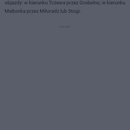
objazdy: w kierunku Tczewa przez Grobelno, w kierunku
Malborka przez Miłoradz lub Stogi.