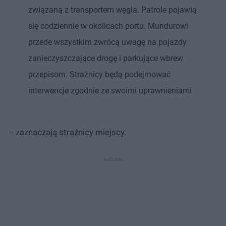
związaną z transportem węgla. Patrole pojawią
się codziennie w okolicach portu. Mundurowi
przede wszystkim zwrócą uwagę na pojazdy
zanieczyszczające drogę i parkujące wbrew
przepisom. Strażnicy będą podejmować
interwencje zgodnie ze swoimi uprawnieniami
– zaznaczają strażnicy miejscy.