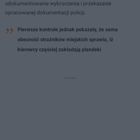
udokumentowanie wykroczenia i przekazanie
opracowanej dokumentacji policji.
Pierwsze kontrole jednak pokazały, że sama
obecność strażników miejskich sprawia, iż
kierowcy częściej zakładają plandeki