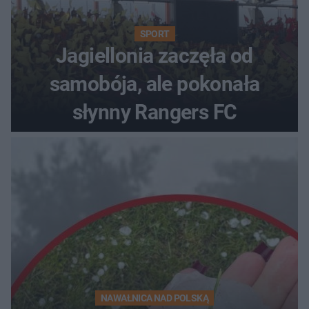
SPORT
Jagiellonia zaczęła od
samobója, ale pokonała
słynny Rangers FC
NAWAŁNICA NAD POLSKĄ