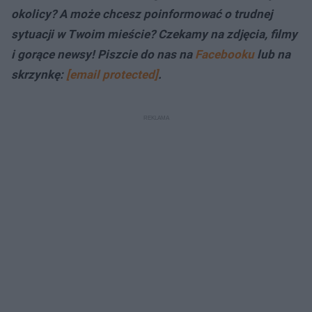
okolicy? A może chcesz poinformować o trudnej
sytuacji w Twoim mieście? Czekamy na zdjęcia, filmy
i gorące newsy! Piszcie do nas na
Facebooku
lub na
skrzynkę:
[email protected]
.