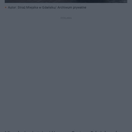
Autor: Straż Miejska w Gdańsku/ Archiwum prywatne