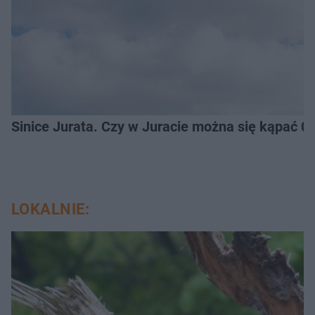
Sinice Jurata. Czy w Juracie można się kąpać 0
LOKALNIE: