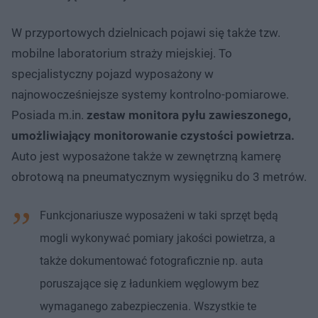
W przyportowych dzielnicach pojawi się także tzw.
mobilne laboratorium straży miejskiej. To
specjalistyczny pojazd wyposażony w
najnowocześniejsze systemy kontrolno-pomiarowe.
Posiada m.in.
zestaw monitora pyłu zawieszonego,
umożliwiający monitorowanie czystości powietrza.
Auto jest wyposażone także w zewnętrzną kamerę
obrotową na pneumatycznym wysięgniku do 3 metrów.
Funkcjonariusze wyposażeni w taki sprzęt będą
mogli wykonywać pomiary jakości powietrza, a
także dokumentować fotograficznie np. auta
poruszające się z ładunkiem węglowym bez
wymaganego zabezpieczenia. Wszystkie te