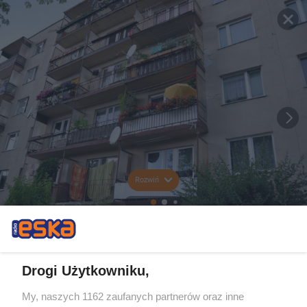
Rozwiń
Drogi Użytkowniku,
My, naszych 1162 zaufanych partnerów oraz inne