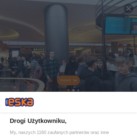
Rozwiń
Drogi Użytkowniku,
My, naszych 1160 zaufanych partnerów oraz inne